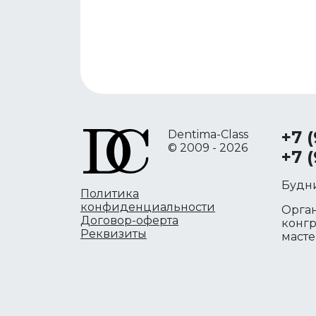
+7 
Dentima-Class
© 2009 - 2026
+7 
Будни
Политика
конфиденциальности
Орга
Договор-оферта
конгр
Реквизиты
масте