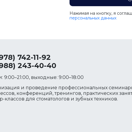
Нажимая на кнопку, я согла
персональных данных
(978) 742-11-92
(988) 243-40-40
: 9:00–21:00, выходные: 9:00–18:00
низация и проведение профессиональных семинаро
ессов, конференций, тренингов, практических заня
р-классов для стоматологов и зубных техников.