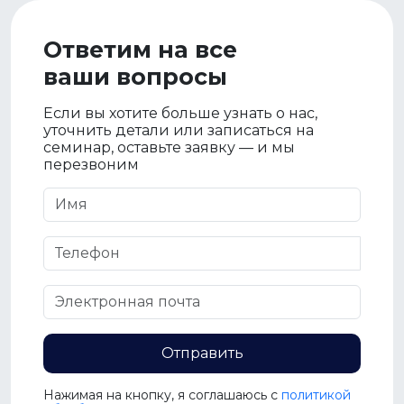
Ответим на все
ваши вопросы
Если вы хотите больше узнать о нас,
уточнить детали или записаться на
семинар, оставьте заявку — и мы
перезвоним
Отправить
Нажимая на кнопку, я соглашаюсь c
политикой