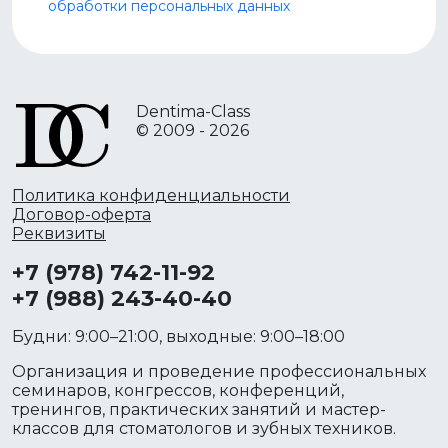
обработки персональных данных
Dentima-Class
© 2009 - 2026
Политика конфиденциальности
Договор-оферта
Реквизиты
+7 (978) 742-11-92
+7 (988) 243-40-40
Будни: 9:00–21:00, выходные: 9:00–18:00
Организация и проведение профессиональных
семинаров, конгрессов, конференций,
тренингов, практических занятий и мастер-
классов для стоматологов и зубных техников.