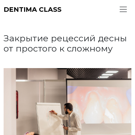
DENTIMA CLASS
Закрытие рецессий десны
от простого к сложному