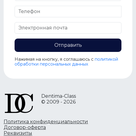
Отправить
Нажимая на кнопку, я соглашаюсь c
политикой
обработки персональных данных
Dentima-Class
© 2009 - 2026
Политика конфиденциальности
Договор-оферта
Реквизиты