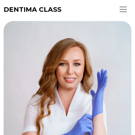
DENTIMA CLASS