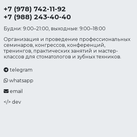
+7 (978) 742-11-92
+7 (988) 243-40-40
Будни: 9:00–21:00, выходные: 9:00–18:00
Организация и проведение профессиональных
семинаров, конгрессов, конференций,
тренингов, практических занятий и мастер-
классов для стоматологов и зубных техников.
telegram
whatsapp
email
</> dev