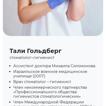
Тали Гольдберг
стоматолог–гигиенист
Ассистент доктора Михаила Соломонова.
Израильское военное медицинское
училище (2007).
Врач стоматолог – гигиенист.
Член некоммерческого партнерства
«Профессионального общества
гигиенистов стоматологических».
Член Международной Федерации