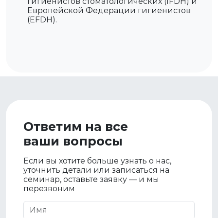
гигиенистов стоматологических (IFDH) и
Европейской Федерации гигиенистов
(EFDH).
Ответим на все
ваши вопросы
Если вы хотите больше узнать о нас,
уточнить детали или записаться на
семинар, оставьте заявку — и мы
перезвоним