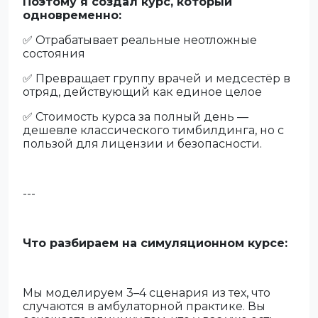
Поэтому я создал курс, который
одновременно:
✅ Отрабатывает реальные неотложные
состояния
✅ Превращает группу врачей и медсестёр в
отряд, действующий как единое целое
✅ Стоимость курса за полный день —
дешевле классического тимбилдинга, но с
пользой для лицензии и безопасности.
---
Что разбираем на симуляционном курсе:
Мы моделируем 3–4 сценария из тех, что
случаются в амбулаторной практике. Вы