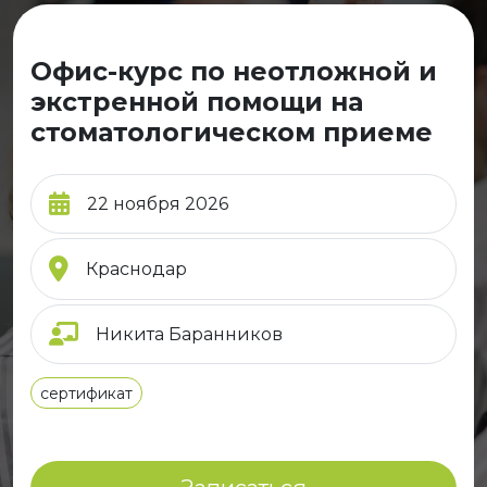
Офис-курс по неотложной и
экстренной помощи на
стоматологическом приеме
22 ноября 2026
Краснодар
Никита Баранников
сертификат