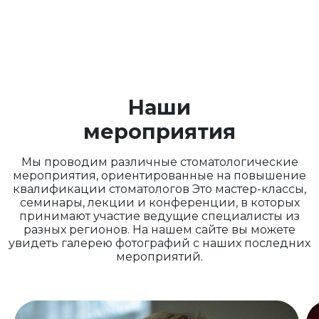
Наши
мероприятия
Мы проводим различные стоматологические
мероприятия, ориентированные на повышение
квалификации стоматологов Это мастер-классы,
семинары, лекции и конференции, в которых
принимают участие ведущие специалисты из
разных регионов. На нашем сайте вы можете
увидеть галерею фотографий с наших последних
мероприятий.