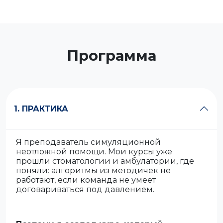
Программа
1. ПРАКТИКА
Я преподаватель симуляционной
неотложной помощи. Мои курсы уже
прошли стоматологии и амбулатории, где
поняли: алгоритмы из методичек не
работают, если команда не умеет
договариваться под давлением.