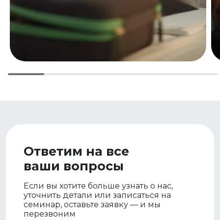
Ответим на все
ваши вопросы
Если вы хотите больше узнать о нас,
уточнить детали или записаться на
семинар, оставьте заявку — и мы
перезвоним