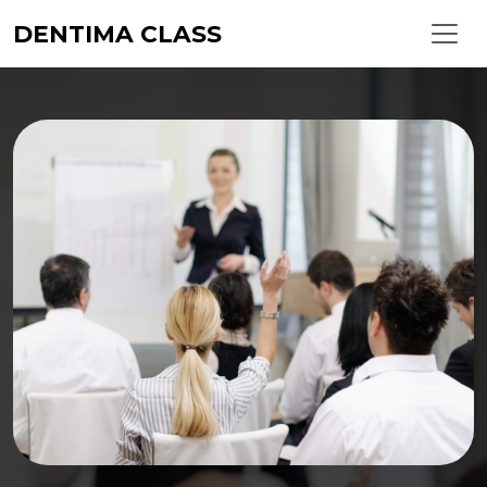
DENTIMA CLASS