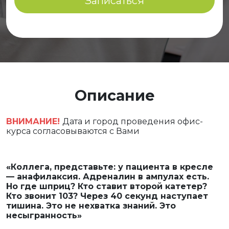
Записаться
Описание
ВНИМАНИЕ!
Дата и город проведения офис-
курса согласовываются c Вами
«Коллега, представьте: у пациента в кресле
— анафилаксия. Адреналин в ампулах есть.
Но где шприц? Кто ставит второй катетер?
Кто звонит 103? Через 40 секунд наступает
тишина. Это не нехватка знаний. Это
несыгранность»