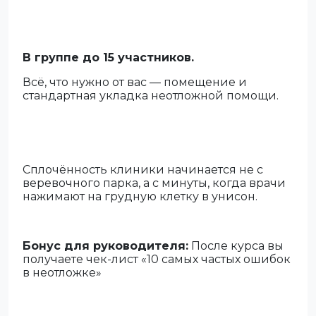
В группе до 15 участников.
Всё, что нужно от вас — помещение и
стандартная укладка неотложной помощи.
Сплочённость клиники начинается не с
веревочного парка, а с минуты, когда врачи
нажимают на грудную клетку в унисон.
Бонус для руководителя:
После курса вы
получаете чек-лист «10 самых частых ошибок
в неотложке»