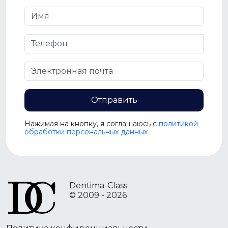
Отправить
Нажимая на кнопку, я соглашаюсь c
политикой
обработки персональных данных
Dentima-Class
© 2009 - 2026