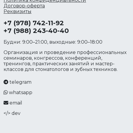
Политика конфиденциальности
Договор-оферта
Реквизиты
+7 (978) 742-11-92
+7 (988) 243-40-40
Будни: 9:00–21:00, выходные: 9:00–18:00
Организация и проведение профессиональных
семинаров, конгрессов, конференций,
тренингов, практических занятий и мастер-
классов для стоматологов и зубных техников.
telegram
whatsapp
email
</> dev