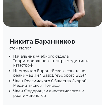
Никита Баранников
стоматолог
Начальник учебного отдела
Территориального центра медицины
катастроф
Инструктор Европейского совета по
реанимации " BasicLifeSupport(BLS) "
Член Российского Общества Скорой
Медицинской Помощи;
Член Федерации анестезиологов и
реаниматологов