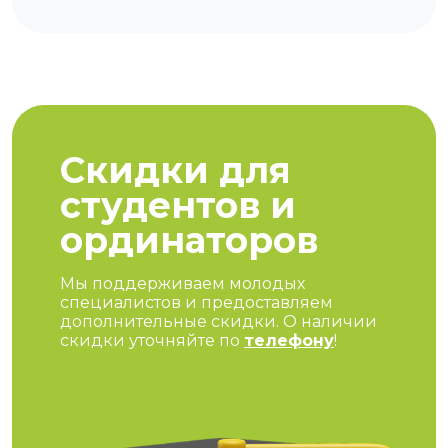
Скидки для
студентов и
ординаторов
Мы поддерживаем молодых
специалистов и предоставляем
дополнительные скидки. О наличии
скидки уточняйте по
телефону
!