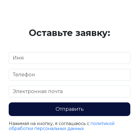
Оставьте заявку:
Отправить
Нажимая на кнопку, я соглашаюсь c
политикой
обработки персональных данных