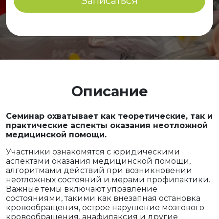
Записаться
Описание
Семинар охватывает как теоретические, так и
практические аспекты оказания неотложной
медицинской помощи.
Участники ознакомятся с юридическими
аспектами оказания медицинской помощи,
алгоритмами действий при возникновении
неотложных состояний и мерами профилактики.
Важные темы включают управление
состояниями, такими как внезапная остановка
кровообращения, острое нарушение мозгового
кровообращения, анафилаксия и другие