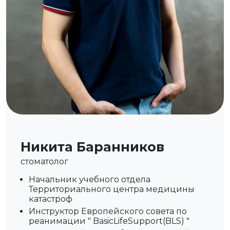
Никита Баранников
стоматолог
Начальник учебного отдела
Территориального центра медицины
катастроф
Инструктор Европейского совета по
реанимации " BasicLifeSupport(BLS) "