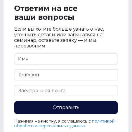
Ответим на все
ваши вопросы
Если вы хотите больше узнать о нас,
уточнить детали или записаться на
семинар, оставьте заявку — и мы
перезвоним
Отправить
Нажимая на кнопку, я соглашаюсь c
политикой
обработки персональных данных