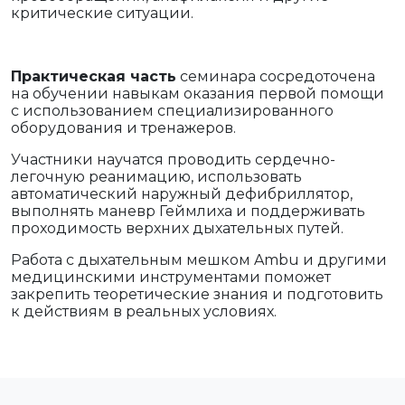
критические ситуации.
Практическая часть
семинара сосредоточена
на обучении навыкам оказания первой помощи
с использованием специализированного
оборудования и тренажеров.
Участники научатся проводить сердечно-
легочную реанимацию, использовать
автоматический наружный дефибриллятор,
выполнять маневр Геймлиха и поддерживать
проходимость верхних дыхательных путей.
Работа с дыхательным мешком Ambu и другими
медицинскими инструментами поможет
закрепить теоретические знания и подготовить
к действиям в реальных условиях.