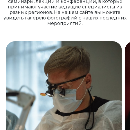
семинары, лекции и конференции, в которых
принимают участие ведущие специалисты из
разных регионов. На нашем сайте вы можете
увидеть галерею фотографий с наших последних
мероприятий.