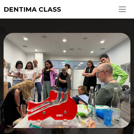
DENTIMA CLASS