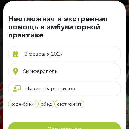
Неотложная и экстренная
помощь в амбулаторной
практике
13 февраля 2027
Симферополь
Никита Баранников
кофе-брейк
обед
сертификат