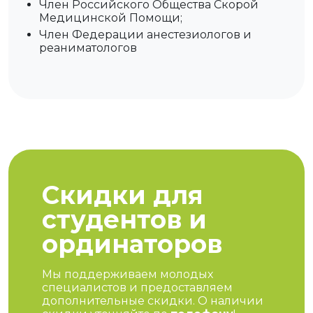
Член Российского Общества Скорой
Медицинской Помощи;
Член Федерации анестезиологов и
реаниматологов
Скидки для
студентов и
ординаторов
Мы поддерживаем молодых
специалистов и предоставляем
дополнительные скидки. О наличии