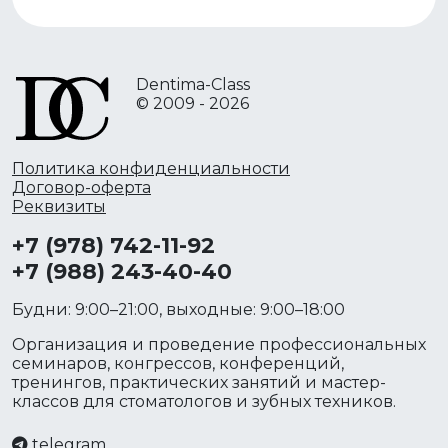
Dentima-Class
© 2009 - 2026
Политика конфиденциальности
Договор-оферта
Реквизиты
+7 (978) 742-11-92
+7 (988) 243-40-40
Будни: 9:00–21:00, выходные: 9:00–18:00
Организация и проведение профессиональных
семинаров, конгрессов, конференций,
тренингов, практических занятий и мастер-
классов для стоматологов и зубных техников.
telegram