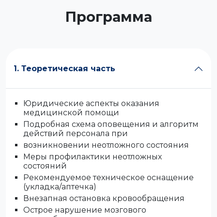
Программа
1. Теоретическая часть
Юридические аспекты оказания
медицинской помощи
Подробная схема оповещения и алгоритм
действий персонала при
возникновении неотложного состояния
Меры профилактики неотложных
состояний
Рекомендуемое техническое оснащение
(укладка/аптечка)
Внезапная остановка кровообращения
Острое нарушение мозгового