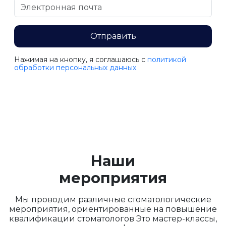
Отправить
Нажимая на кнопку, я соглашаюсь c
политикой
обработки персональных данных
Наши
мероприятия
Мы проводим различные стоматологические
мероприятия, ориентированные на повышение
квалификации стоматологов Это мастер-классы,